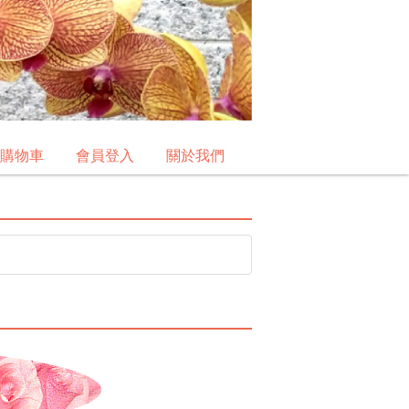
購物車
會員登入
關於我們