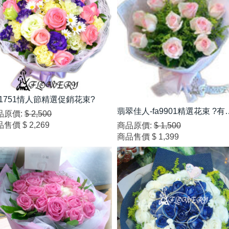
a11751情人節精選促銷花束?
翡翠佳人-fa9901精選花束 ?有
品原價:
$ 2,500
最美?
品售價
$ 2,269
商品原價:
$ 1,500
商品售價
$ 1,399