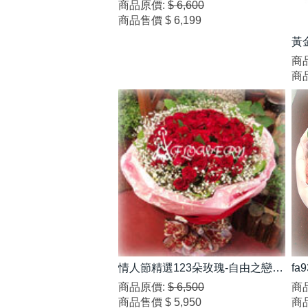
商品原價:
$ 6,600
商品售價
$ 6,199
黃
商
商
情人節精選123朵玫瑰-自由之戀>
fa
愛情自由-fa9425
如
商品原價:
$ 6,500
商
商品售價
$ 5,950
商