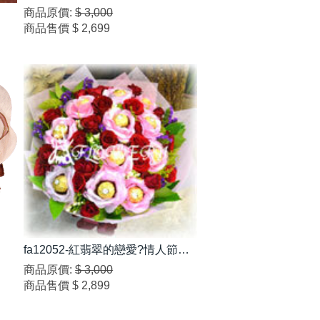
商品原價:
$ 3,000
商品售價
$ 2,699
fa12052-紅翡翠的戀愛?情人節玫
瑰金莎花束
商品原價:
$ 3,000
商品售價
$ 2,899