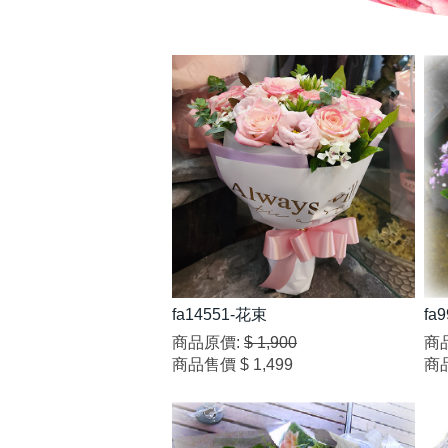
fa14551-花束
f
商品原價:
$ 1,900
商
商品售價
$ 1,499
商