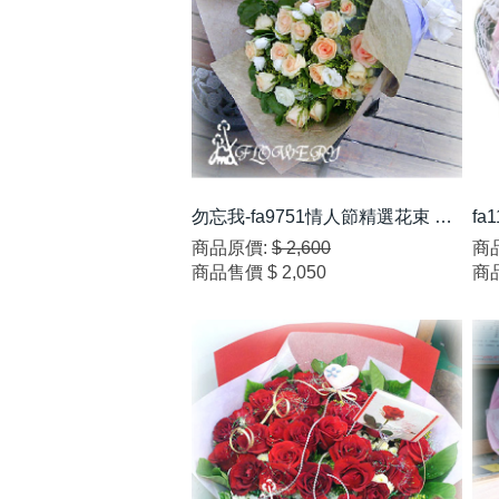
勿忘我-fa9751情人節精選花束 ☆
f
送花讓她(他)不會忘記你
商品原價:
$ 2,600
商
商品售價
$ 2,050
商