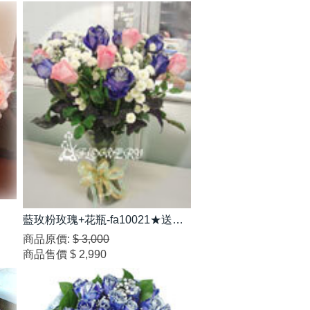
藍玫粉玫瑰+花瓶-fa10021★送禮
居家擺設慰問探病花束+花瓶
商品原價:
$ 3,000
商品售價
$ 2,990