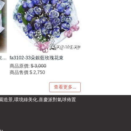
束-
fa3102-33朵銀藍玫瑰花束
商品原價:
$ 3,000
商品售價
$ 2,750
查看更多...
庭園造景,環境綠美化,喜慶派對氣球佈置