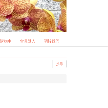
購物車
會員登入
關於我們
搜尋