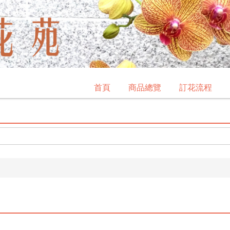
首頁
商品總覽
訂花流程